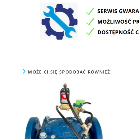
MOŻE CI SIĘ SPODOBAĆ RÓWNIEŻ