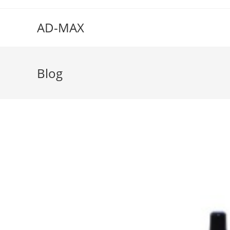
AD-MAX
Blog