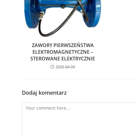
ZAWORY PIERWSZEŃSTWA
ELEKTROMAGNETYCZNE –
STEROWANE ELEKTRYCZNIE
2026-04-09
Dodaj komentarz